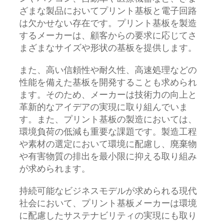
ざまな製品においてプリント基板と電子回路
は欠かせない存在です。プリント基板を製造
するメーカーは、顧客からの要求に応じてさ
まざまなサイズや形状の基板を提供します。
また、高い信頼性や耐久性、高速処理などの
性能を備えた基板を開発することも求められ
ます。そのため、メーカーは技術力の向上と
革新的なアイデアの実現に取り組んでいま
す。また、プリント基板の製造においては、
環境負荷の低減も重要な課題です。製造工程
や素材の選定において環境に配慮し、廃棄物
や有害物質の排出を最小限に抑える取り組み
が求められます。
持続可能なビジネスモデルが求められる現代
社会において、プリント基板メーカーは環境
に配慮したサステナビリティの実現にも取り