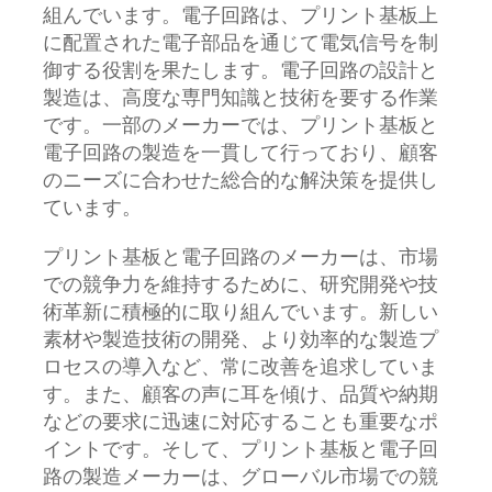
組んでいます。電子回路は、プリント基板上
に配置された電子部品を通じて電気信号を制
御する役割を果たします。電子回路の設計と
製造は、高度な専門知識と技術を要する作業
です。一部のメーカーでは、プリント基板と
電子回路の製造を一貫して行っており、顧客
のニーズに合わせた総合的な解決策を提供し
ています。
プリント基板と電子回路のメーカーは、市場
での競争力を維持するために、研究開発や技
術革新に積極的に取り組んでいます。新しい
素材や製造技術の開発、より効率的な製造プ
ロセスの導入など、常に改善を追求していま
す。また、顧客の声に耳を傾け、品質や納期
などの要求に迅速に対応することも重要なポ
イントです。そして、プリント基板と電子回
路の製造メーカーは、グローバル市場での競