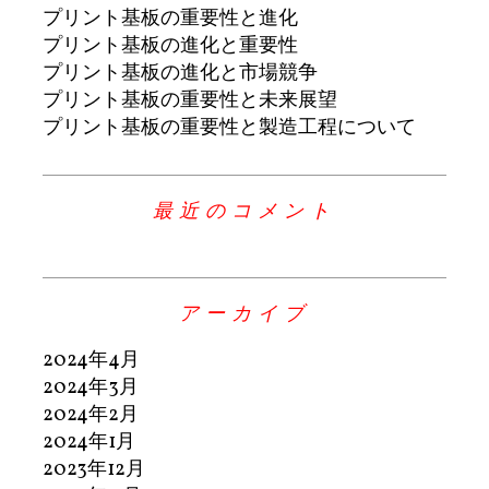
プリント基板の重要性と進化
プリント基板の進化と重要性
プリント基板の進化と市場競争
プリント基板の重要性と未来展望
プリント基板の重要性と製造工程について
最近のコメント
アーカイブ
2024年4月
2024年3月
2024年2月
2024年1月
2023年12月