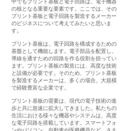
中でもプリント基板と電子回路は、電子機器
の核となる重要な要素です。ここでは、その
プリント基板と電子回路を製造するメーカー
のビジネスについて考えてみたいと思いま
す。
プリント基板は、電子回路を構成するための
基盤として機能します。電子部品を配置し、
導線を通すための回路を作る役割を担ってい
ます。プリント基板の製造には、高度な技術
と設備が必要です。そのため、プリント基板
を製造するメーカーは、多くの場合、大規模
で経験豊富な企業です。
プリント基板の需要は、現代の電子技術の進
歩と共に急速に拡大してきました。私たちの
生活における様々な機器やシステムは、高度
な電子回路を搭載しています。スマートフォ
ンやパソコン、自動車や医療機器など、さま