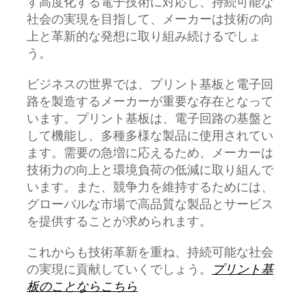
す高度化する電子技術に対応し、持続可能な
社会の実現を目指して、メーカーは技術の向
上と革新的な発想に取り組み続けるでしょ
う。
ビジネスの世界では、プリント基板と電子回
路を製造するメーカーが重要な存在となって
います。プリント基板は、電子回路の基盤と
して機能し、多種多様な製品に使用されてい
ます。需要の急増に応えるため、メーカーは
技術力の向上と環境負荷の低減に取り組んで
います。また、競争力を維持するためには、
グローバルな市場で高品質な製品とサービス
を提供することが求められます。
これからも技術革新を重ね、持続可能な社会
の実現に貢献していくでしょう。
プリント基
板のことならこちら