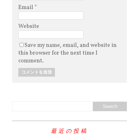
Email
*
Website
Save my name, email, and website in
this browser for the next time I
comment.
最近の投稿