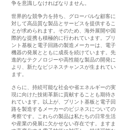
争を意識しなければなりません。
世界的な競争力を持ち、グローバルな顧客に
対して高品質な製品とサービスを提供するこ
とが求められます。そのため、海外展開や国
際的な提携も積極的に行われています。プリ
ント基板と電子回路の製造メーカーは、電子
機器の発展とともに成長を続けています。先
進的なテクノロジーや高性能な製品の開発に
より、新たなビジネスチャンスが生まれてい
ます。
さらに、持続可能な社会や省エネルギーの実
現に向けた技術革新に貢献することも期待さ
れています。以上が、プリント基板と電子回
路を製造するメーカーのビジネスについての
考察です。これらの製品は私たちの日常生活
や産業の発展に欠かせない存在です。ますま