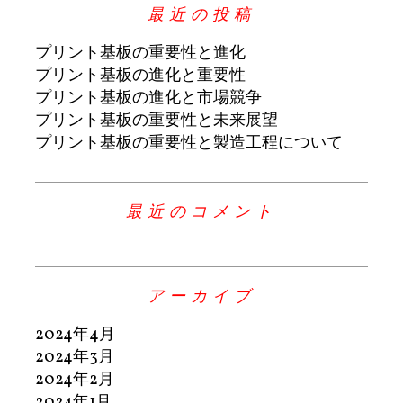
最近の投稿
プリント基板の重要性と進化
プリント基板の進化と重要性
プリント基板の進化と市場競争
プリント基板の重要性と未来展望
プリント基板の重要性と製造工程について
最近のコメント
アーカイブ
2024年4月
2024年3月
2024年2月
2024年1月