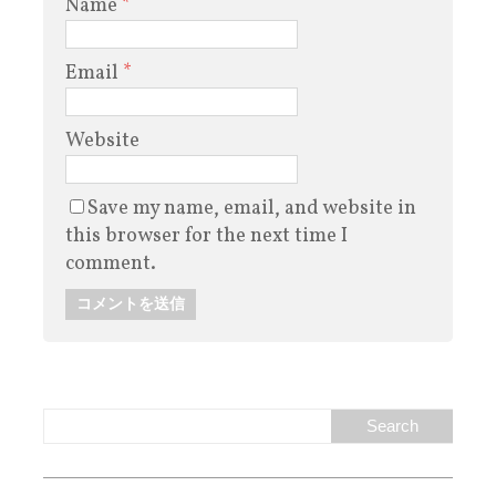
Name
*
Email
*
Website
Save my name, email, and website in
this browser for the next time I
comment.