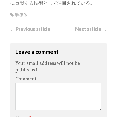
に貢献する技術として注目されている。
半導体
← Previous article
Next article →
Leave a comment
Your email address will not be
published.
Comment