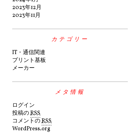
2023年12月
2023年11月
カテゴリー
IT・通信関連
プリント基板
メーカー
メタ情報
ログイン
投稿の
RSS
コメントの
RSS
WordPress.org