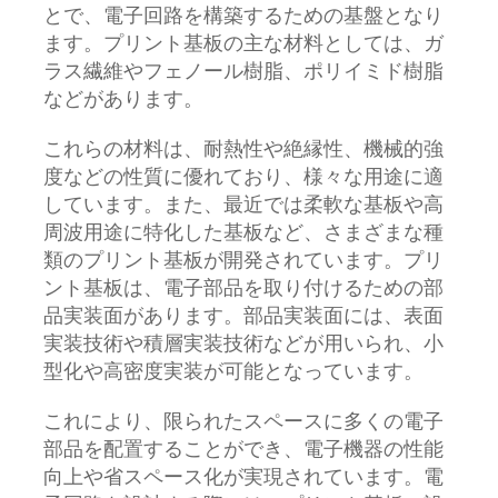
とで、電子回路を構築するための基盤となり
ます。プリント基板の主な材料としては、ガ
ラス繊維やフェノール樹脂、ポリイミド樹脂
などがあります。
これらの材料は、耐熱性や絶縁性、機械的強
度などの性質に優れており、様々な用途に適
しています。また、最近では柔軟な基板や高
周波用途に特化した基板など、さまざまな種
類のプリント基板が開発されています。プリ
ント基板は、電子部品を取り付けるための部
品実装面があります。部品実装面には、表面
実装技術や積層実装技術などが用いられ、小
型化や高密度実装が可能となっています。
これにより、限られたスペースに多くの電子
部品を配置することができ、電子機器の性能
向上や省スペース化が実現されています。電