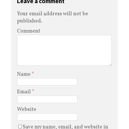
Leave a comment
Your email address will not be
published.
Comment
Name
*
Email
*
Website
Save my name, email, and website in