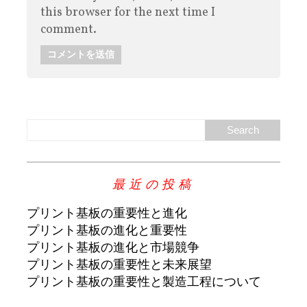
this browser for the next time I
comment.
最近の投稿
プリント基板の重要性と進化
プリント基板の進化と重要性
プリント基板の進化と市場競争
プリント基板の重要性と未来展望
プリント基板の重要性と製造工程について