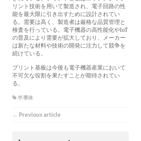
リント技術を用いて製造され、電子回路の性
能を最大限に引き出すために設計されてい
る。需要は高く、製造者は厳格な品質管理と
検査を行っている。電子機器の高性能化やIoT
の普及により需要が拡大しており、メーカー
は新たな材料や技術の開発に注力して競争を
続けている。
プリント基板は今後も電子機器産業において
不可欠な役割を果たすことが期待されてい
る。
半導体
← Previous article