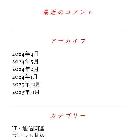
最近のコメント
アーカイブ
2024年4月
2024年3月
2024年2月
2024年1月
2023年12月
2023年11月
カテゴリー
IT・通信関連
プリント基板