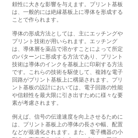
頼性に大きな影響を与えます。プリント基板
は、一般的には絶縁基板上に導体を形成する
ことで作られます。
導体の形成方法としては、主にエッチングや
プリント技術が用いられます。エッチング
は、導体層を薬品で溶かすことによって所定
のパターンに形成する方法であり、プリント
技術は導体のインクを基板上に印刷する方法
です。これらの技術を駆使して、複雑な電子
回路がプリント基板上に構築されます。プリ
ント基板の設計においては、電子回路の性能
や信頼性を最大限に引き出すために様々な要
素が考慮されます。
例えば、信号の伝達速度を向上させるために
は、プリント基板上の導体の長さや幅、配置
などが最適化されます。また、電子機器の小