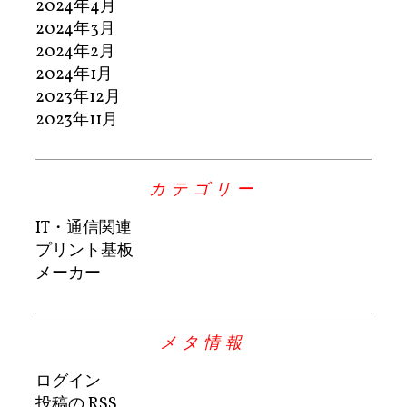
2024年4月
2024年3月
2024年2月
2024年1月
2023年12月
2023年11月
カテゴリー
IT・通信関連
プリント基板
メーカー
メタ情報
ログイン
投稿の
RSS