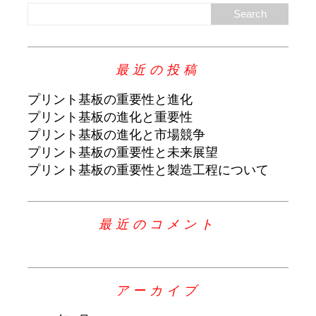
最近の投稿
プリント基板の重要性と進化
プリント基板の進化と重要性
プリント基板の進化と市場競争
プリント基板の重要性と未来展望
プリント基板の重要性と製造工程について
最近のコメント
アーカイブ